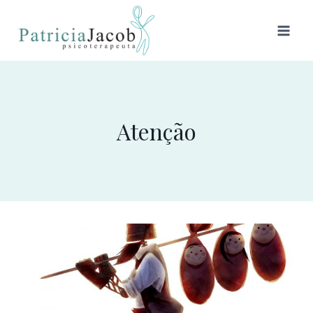
Atenção