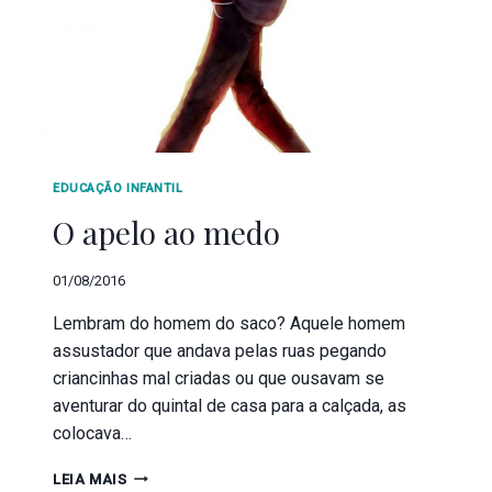
EDUCAÇÃO INFANTIL
O apelo ao medo
01/08/2016
Lembram do homem do saco? Aquele homem
assustador que andava pelas ruas pegando
criancinhas mal criadas ou que ousavam se
aventurar do quintal de casa para a calçada, as
colocava…
LEIA MAIS