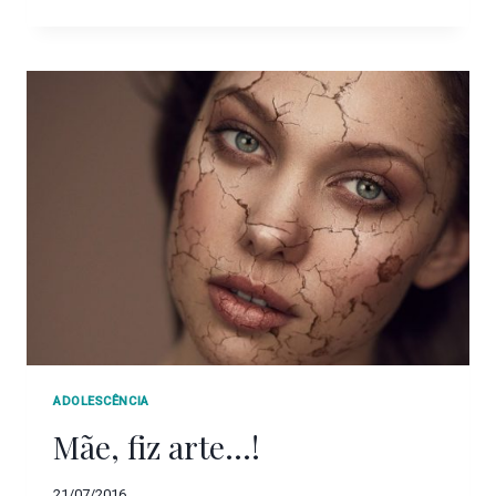
ADOLESCÊNCIA
Mãe, fiz arte…!
21/07/2016