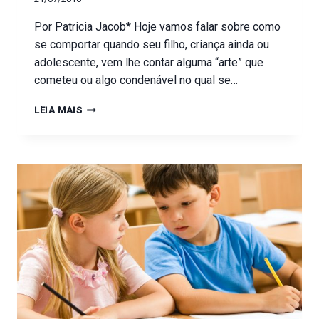
Por Patricia Jacob* Hoje vamos falar sobre como
se comportar quando seu filho, criança ainda ou
adolescente, vem lhe contar alguma “arte” que
cometeu ou algo condenável no qual se…
LEIA MAIS