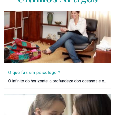
O que faz um psicologo ?
O infinito do horizonte, a profundeza dos oceanos e o...