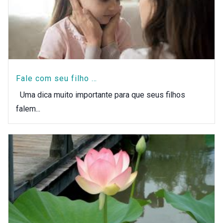
Fale com seu filho …
Uma dica muito importante para que seus filhos
falem...