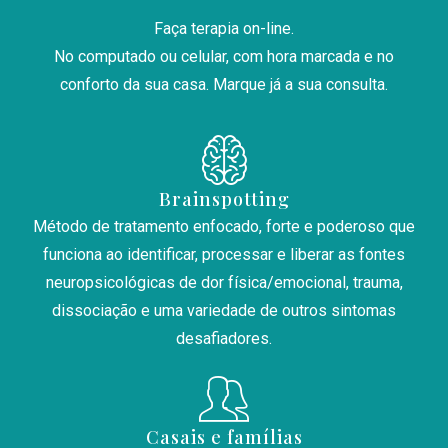
Faça terapia on-line.
No computado ou celular, com hora marcada e no
conforto da sua casa. Marque já a sua consulta.
Brainspotting
Método de tratamento enfocado, forte e poderoso que
funciona ao identificar, processar e liberar as fontes
neuropsicológicas de dor física/emocional, trauma,
dissociação e uma variedade de outros sintomas
desafiadores.
Casais e famílias