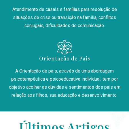
Atendimento de casais e famílias para resolução de
situações de crise ou transição na família, conflitos
conjugais, dificuldades de comunicação.
Orientação de Pais
A Orientação de pais, através de uma abordagem
psicoterapêutica e psicoeducativa individual, tem por
objetivo acolher as dúvidas e sentimentos dos pais em
relação aos filhos, sua educação e desenvolvimento.
Últimos Artigos