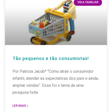
VIDA FAMILIAR
Tão pequenos e tão consumistas!
Por Patricia Jacob* “Como atrair o consumidor
infantil, atender às expectativas dos pais e ainda,
ampliar vendas“. Esse foi o tema de uma
pesquisa feita
LER MAIS »