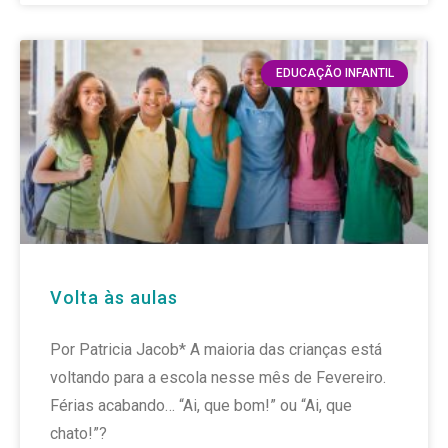
EDUCAÇÃO INFANTIL
Volta às aulas
Por Patricia Jacob* A maioria das crianças está
voltando para a escola nesse mês de Fevereiro.
Férias acabando… “Ai, que bom!” ou “Ai, que
chato!”?