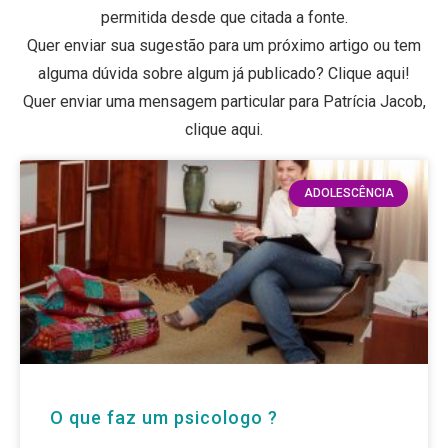
permitida desde que citada a fonte.
Quer enviar sua sugestão para um próximo artigo ou tem
alguma dúvida sobre algum já publicado? Clique aqui!
Quer enviar uma mensagem particular para Patrícia Jacob,
clique aqui.
ADOLESCÊNCIA
O que faz um psicologo ?