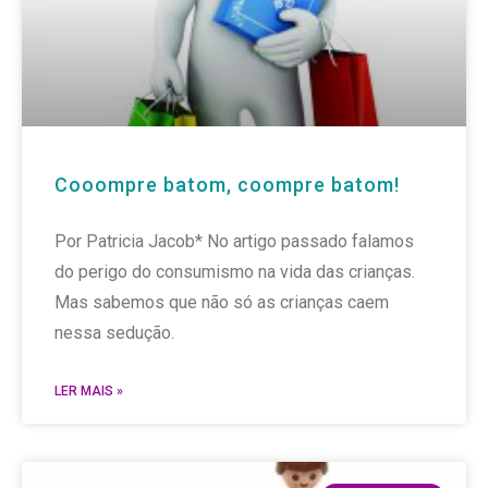
Cooompre batom, coompre batom!
Por Patricia Jacob* No artigo passado falamos
do perigo do consumismo na vida das crianças.
Mas sabemos que não só as crianças caem
nessa sedução.
LER MAIS »