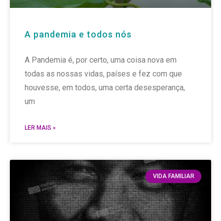
A pandemia e todos nós
A Pandemia é, por certo, uma coisa nova em
todas as nossas vidas, países e fez com que
houvesse, em todos, uma certa desesperança,
um
LER MAIS »
VIDA FAMILIAR