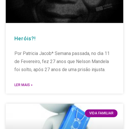
Heróis?!
Por Patricia Jacob* Semana passada, no dia 11
de Fevereiro, fez 27 anos que Nelson Mandela
foi solto, após 27 anos de uma prisão injusta.
LER MAIS »
VIDA FAMILIAR