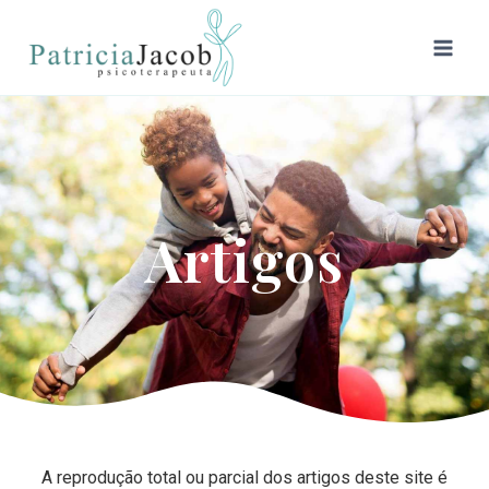
Artigos
A reprodução total ou parcial dos artigos deste site é