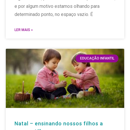
e por algum motivo estamos olhando para
determinado ponto, no espaço vazio. É
LER MAIS »
EDUCAÇÃO INFANTIL
Natal – ensinando nossos filhos a