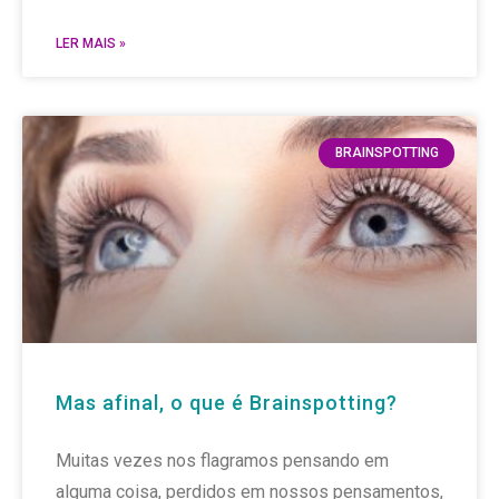
LER MAIS »
BRAINSPOTTING
Mas afinal, o que é Brainspotting?
Muitas vezes nos flagramos pensando em
alguma coisa, perdidos em nossos pensamentos,