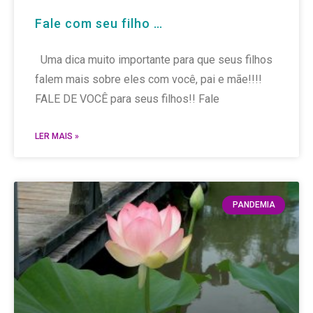
Fale com seu filho …
Uma dica muito importante para que seus filhos
falem mais sobre eles com você, pai e mãe!!!!
FALE DE VOCÊ para seus filhos!! Fale
LER MAIS »
PANDEMIA