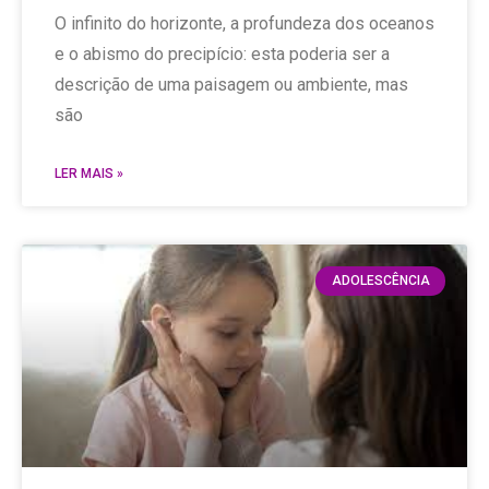
O infinito do horizonte, a profundeza dos oceanos
e o abismo do precipício: esta poderia ser a
descrição de uma paisagem ou ambiente, mas
são
LER MAIS »
ADOLESCÊNCIA