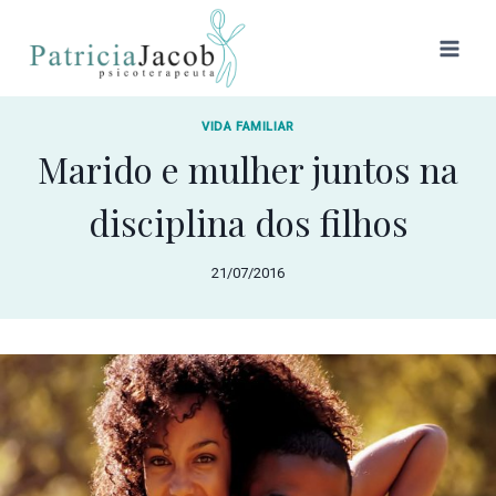
VIDA FAMILIAR
Marido e mulher juntos na
disciplina dos filhos
21/07/2016