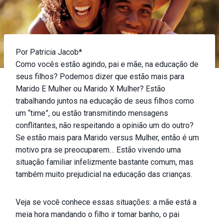
Por Patricia Jacob*
Como vocês estão agindo, pai e mãe, na educação de
seus filhos? Podemos dizer que estão mais para
Marido E Mulher ou Marido X Mulher? Estão
trabalhando juntos na educação de seus filhos como
um “time”, ou estão transmitindo mensagens
conflitantes, não respeitando a opinião um do outro?
Se estão mais para Marido versus Mulher, então é um
motivo pra se preocuparem… Estão vivendo uma
situação familiar infelizmente bastante comum, mas
também muito prejudicial na educação das crianças.
Veja se você conhece essas situações: a mãe está a
meia hora mandando o filho ir tomar banho, o pai