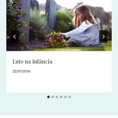
Luto na infância
22/07/2016