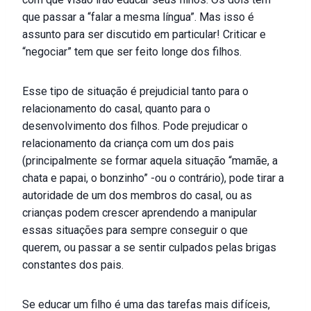
que passar a “falar a mesma língua”. Mas isso é
assunto para ser discutido em particular! Criticar e
“negociar” tem que ser feito longe dos filhos.
Esse tipo de situação é prejudicial tanto para o
relacionamento do casal, quanto para o
desenvolvimento dos filhos. Pode prejudicar o
relacionamento da criança com um dos pais
(principalmente se formar aquela situação “mamãe, a
chata e papai, o bonzinho” -ou o contrário), pode tirar a
autoridade de um dos membros do casal, ou as
crianças podem crescer aprendendo a manipular
essas situações para sempre conseguir o que
querem, ou passar a se sentir culpados pelas brigas
constantes dos pais.
Se educar um filho é uma das tarefas mais difíceis,