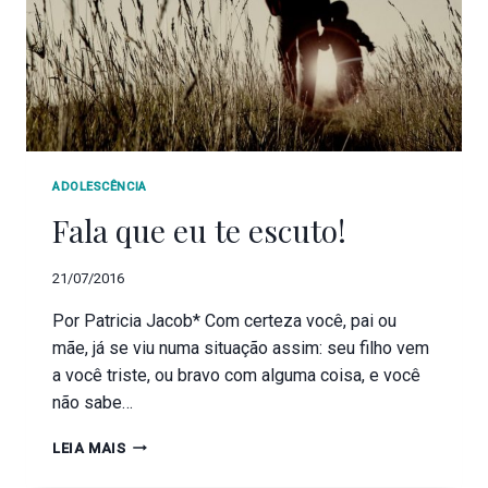
ADOLESCÊNCIA
Fala que eu te escuto!
21/07/2016
Por Patricia Jacob* Com certeza você, pai ou
mãe, já se viu numa situação assim: seu filho vem
a você triste, ou bravo com alguma coisa, e você
não sabe…
LEIA MAIS