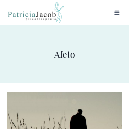
Afeto