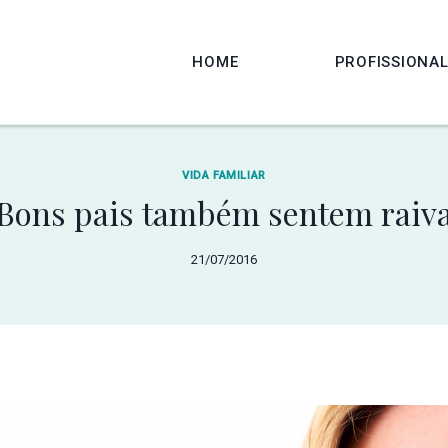
HOME
PROFISSIONA
VIDA FAMILIAR
Bons pais também sentem raiv
21/07/2016