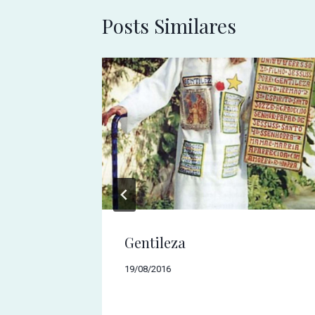
Posts Similares
Gentileza
19/08/2016