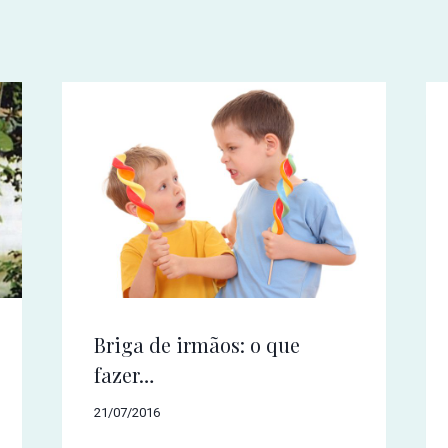
Briga de irmãos: o que
fazer…
21/07/2016