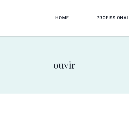
HOME
PROFISSIONA
ouvir