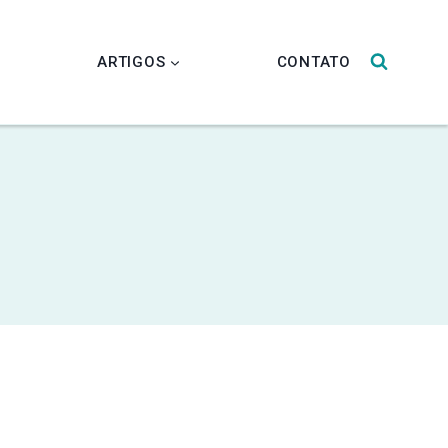
L
ARTIGOS
CONTATO