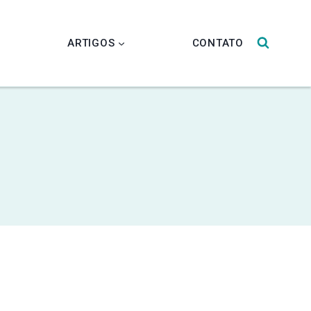
L
ARTIGOS
CONTATO