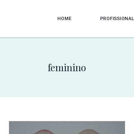
HOME
PROFISSIONA
feminino