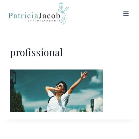
profissional