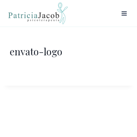
envato-logo